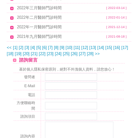
2022年三月醫師門診時間
[ 2022-03-14 ]
2022年二月醫師門診時間
[ 2022-01-14 ]
2022年一月醫師門診時間
[ 2021-12-14 ]
2021年九月醫師門診時間
[ 2021-08-18 ]
<<
[1]
[2]
[3]
[4]
[5]
[6]
[7]
[8]
[9]
[10]
[11]
[12]
[13]
[14]
[15]
[16]
[17]
[18]
[19]
[20]
[21]
[22]
[23]
[24]
[25]
[26]
[27]
[28]
>>